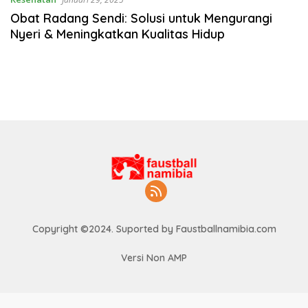
Obat Radang Sendi: Solusi untuk Mengurangi
Nyeri & Meningkatkan Kualitas Hidup
Copyright ©2024. Suported by Faustballnamibia.com
Versi Non AMP