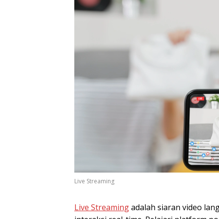
Live Streaming
Live Streaming
adalah siaran video la