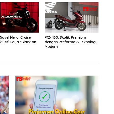
iavel Nera: Cruiser
PCX 160: Skutik Premium
sklusif Gaya “Black on
dengan Performa & Teknologi
Modern