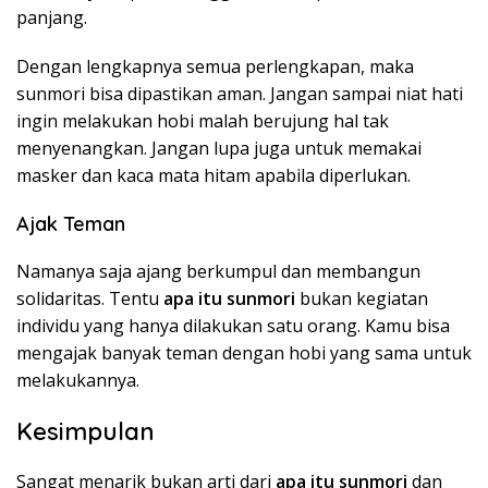
panjang.
Dengan lengkapnya semua perlengkapan, maka
sunmori bisa dipastikan aman. Jangan sampai niat hati
ingin melakukan hobi malah berujung hal tak
menyenangkan. Jangan lupa juga untuk memakai
masker dan kaca mata hitam apabila diperlukan.
Ajak Teman
Namanya saja ajang berkumpul dan membangun
solidaritas. Tentu
apa itu sunmori
bukan kegiatan
individu yang hanya dilakukan satu orang. Kamu bisa
mengajak banyak teman dengan hobi yang sama untuk
melakukannya.
Kesimpulan
Sangat menarik bukan arti dari
apa itu sunmori
dan