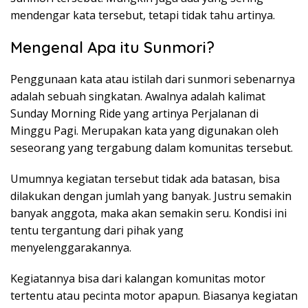
mendengar kata tersebut, tetapi tidak tahu artinya.
Mengenal Apa itu Sunmori?
Penggunaan kata atau istilah dari sunmori sebenarnya
adalah sebuah singkatan. Awalnya adalah kalimat
Sunday Morning Ride yang artinya Perjalanan di
Minggu Pagi. Merupakan kata yang digunakan oleh
seseorang yang tergabung dalam komunitas tersebut.
Umumnya kegiatan tersebut tidak ada batasan, bisa
dilakukan dengan jumlah yang banyak. Justru semakin
banyak anggota, maka akan semakin seru. Kondisi ini
tentu tergantung dari pihak yang
menyelenggarakannya.
Kegiatannya bisa dari kalangan komunitas motor
tertentu atau pecinta motor apapun. Biasanya kegiatan