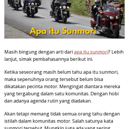
Masih bingung dengan arti dari
apa itu sunmori
? Lebih
lanjut, simak pembahasannya berikut ini.
Ketika seseorang masih belum tahu apa itu sunmori,
maka sepenuhnya orang tersebut belum bisa
dikatakan pecinta motor. Mengingat diantara mereka
yang tergabung dalam satu komunitas. Dengan hobi
dan adanya agenda rutin yang diadakan.
Akan tetapi memang tidak semua orang tahu dengan
istilah dalam komunitas motor. Salah satunya kata
sunmori tersebut. Mungkin juga ada yang sering