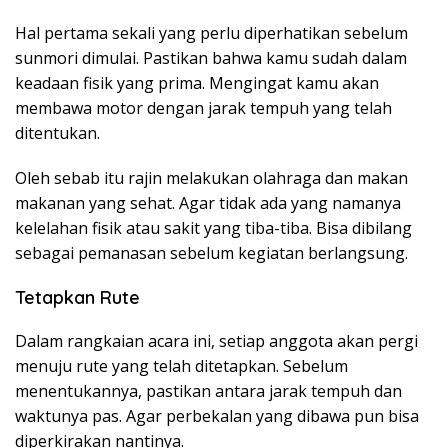
Hal pertama sekali yang perlu diperhatikan sebelum
sunmori dimulai. Pastikan bahwa kamu sudah dalam
keadaan fisik yang prima. Mengingat kamu akan
membawa motor dengan jarak tempuh yang telah
ditentukan.
Oleh sebab itu rajin melakukan olahraga dan makan
makanan yang sehat. Agar tidak ada yang namanya
kelelahan fisik atau sakit yang tiba-tiba. Bisa dibilang
sebagai pemanasan sebelum kegiatan berlangsung.
Tetapkan Rute
Dalam rangkaian acara ini, setiap anggota akan pergi
menuju rute yang telah ditetapkan. Sebelum
menentukannya, pastikan antara jarak tempuh dan
waktunya pas. Agar perbekalan yang dibawa pun bisa
diperkirakan nantinya.