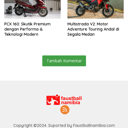
PCX 160: Skutik Premium
Multistrada V2: Motor
dengan Performa &
Adventure Touring Andal di
Teknologi Modern
Segala Medan
Tambah Komentar
Copyright ©2024. Suported by Faustballnamibia.com