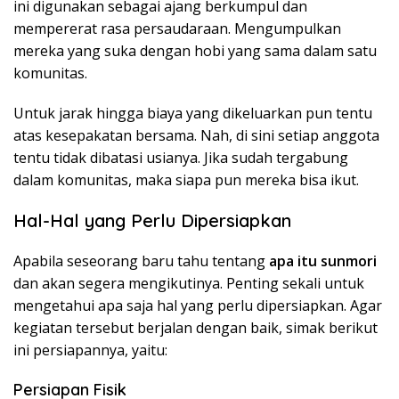
ini digunakan sebagai ajang berkumpul dan
mempererat rasa persaudaraan. Mengumpulkan
mereka yang suka dengan hobi yang sama dalam satu
komunitas.
Untuk jarak hingga biaya yang dikeluarkan pun tentu
atas kesepakatan bersama. Nah, di sini setiap anggota
tentu tidak dibatasi usianya. Jika sudah tergabung
dalam komunitas, maka siapa pun mereka bisa ikut.
Hal-Hal yang Perlu Dipersiapkan
Apabila seseorang baru tahu tentang
apa itu sunmori
dan akan segera mengikutinya. Penting sekali untuk
mengetahui apa saja hal yang perlu dipersiapkan. Agar
kegiatan tersebut berjalan dengan baik, simak berikut
ini persiapannya, yaitu:
Persiapan Fisik