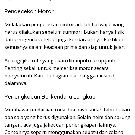
Pengecekan Motor
Melakukan pengecekan motor adalah hal wajib yang
harus dilakukan sebelum sunmori. Bukan hanya fisik
dari pengendara tetapi juga kendaraannya. Pastikan
semuanya dalam keadaan prima dan siap untuk jalan.
Apalagi jika rute yang akan ditempuh cukup jauh.
Penting sekali untuk memeriksa motor secara
menyeluruh. Baik itu bagian luar hingga mesin di
dalamnya.
Perlengkapan Berkendara Lengkap
Membawa kendaraan roda dua pasti sudah tahu bukan
apa saja yang harus digunakan. Selain helm dan sarung
tangan, ada juga jaket dan perlengkapan lainnya.
Contohnya seperti menggunakan sepatu dan celana