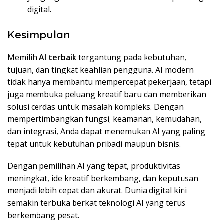
digital.
Kesimpulan
Memilih
AI terbaik
tergantung pada kebutuhan,
tujuan, dan tingkat keahlian pengguna. AI modern
tidak hanya membantu mempercepat pekerjaan, tetapi
juga membuka peluang kreatif baru dan memberikan
solusi cerdas untuk masalah kompleks. Dengan
mempertimbangkan fungsi, keamanan, kemudahan,
dan integrasi, Anda dapat menemukan AI yang paling
tepat untuk kebutuhan pribadi maupun bisnis.
Dengan pemilihan AI yang tepat, produktivitas
meningkat, ide kreatif berkembang, dan keputusan
menjadi lebih cepat dan akurat. Dunia digital kini
semakin terbuka berkat teknologi AI yang terus
berkembang pesat.