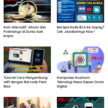
Koin Alternatif: Altcoin dan
Berapa Kode BCA ke Gopay?
Potensinya di Dunia Aset
Cek Jawabannya Now !
Kripto
Tutorial Cara Menyambung
Komputasi Kuantum:
WIFI dengan Barcode Pasti
Teknologi Masa Depan Dunia
Bisa
Digital