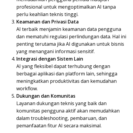
profesional untuk mengoptimalkan AI tanpa
perlu keahlian teknis tinggi.
Keamanan dan Privasi Data
AI terbaik menjamin keamanan data pengguna
dan mematuhi regulasi perlindungan data. Hal ini
penting terutama jika AI digunakan untuk bisnis
yang menangani informasi sensitif.
Integrasi dengan Sistem Lain
AI yang fleksibel dapat terhubung dengan
berbagai aplikasi dan platform lain, sehingga
meningkatkan produktivitas dan kemudahan
workflow.
Dukungan dan Komunitas
Layanan dukungan teknis yang baik dan
komunitas pengguna aktif akan memudahkan
dalam troubleshooting, pembaruan, dan
pemanfaatan fitur AI secara maksimal.