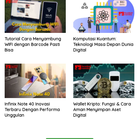
Tutorial Cara Menyambung
Komputasi Kuantum:
WIFI dengan Barcode Pasti
Teknologi Masa Depan Dunia
Bisa
Digital
Infinix Note 40 Inovasi
Wallet Kripto: Fungsi & Cara
Terbaru Dengan Performa
Aman Menyimpan Aset
Unggulan
Digital