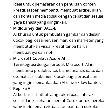
Ideal untuk pemasaran dan penulisan konten
kreatif. Jasper membantu membuat artikel, iklan,
dan konten media sosial dengan cepat dan sesuai
gaya bahasa yang diinginkan.
MidJourney dan DALL-E
AI khusus untuk pembuatan gambar dan desain.
Cocok bagi desainer, seniman, dan marketer yang
membutuhkan visual kreatif tanpa harus
membuatnya dari nol.
Microsoft Copilot / Azure AI
Terintegrasi dengan produk Microsoft, AI ini
membantu produktivitas bisnis, analisis data, dan
otomatisasi dokumen. Cocok bagi perusahaan
yang ingin memanfaatkan AI di workflow kantor.
Replika AI
AI berbasis chatbot yang fokus pada interaksi
sosial dan kesehatan mental. Cocok untuk mereka
yang ingin teman virtual atau bantuan psikologis