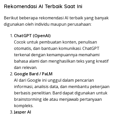
Rekomendasi AI Terbaik Saat Ini
Berikut beberapa rekomendasi AI terbaik yang banyak
digunakan oleh individu maupun perusahaan:
ChatGPT (OpenAI)
Cocok untuk pembuatan konten, penulisan
otomatis, dan bantuan komunikasi. ChatGPT
terkenal dengan kemampuannya memahami
bahasa alami dan menghasilkan teks yang kreatif
dan relevan.
Google Bard / PaLM
AI dari Google ini unggul dalam pencarian
informasi, analisis data, dan membantu pekerjaan
berbasis penelitian. Bard dapat digunakan untuk
brainstorming ide atau menjawab pertanyaan
kompleks.
Jasper AI