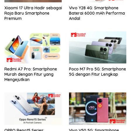
Xiaomi 17 Ultra Hadir sebagai
Vivo Y28 4G: Smartphone
Raja Baru Smartphone
Baterai 6000 mAh Performa
Premium
Andal
Redmi A7 Pro: Smartphone
Poco M7 Pro 5G: Smartphone
Murah dengan Fitur yang
5G dengan Fitur Lengkap
Mengejutkan
OPPO Reno15 Series:
Vivo V50 5G: Smartphone