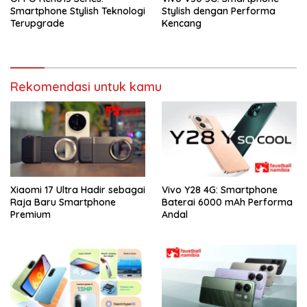
Smartphone Stylish Teknologi
Stylish dengan Performa
Terupgrade
Kencang
Rekomendasi untuk kamu
Xiaomi 17 Ultra Hadir sebagai
Vivo Y28 4G: Smartphone
Raja Baru Smartphone
Baterai 6000 mAh Performa
Premium
Andal