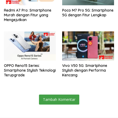
Redmi A7 Pro: Smartphone
Poco M7 Pro 5G: Smartphone
Murah dengan Fitur yang
5G dengan Fitur Lengkap
Mengejutkan
OPPO Reno15 Series:
Vivo V50 5G: Smartphone
Smartphone Stylish Teknologi
Stylish dengan Performa
Terupgrade
Kencang
Tambah Komentar