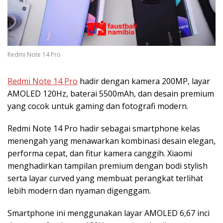
Redmi Note 14 Pro
Redmi Note 14 Pro
hadir dengan kamera 200MP, layar
AMOLED 120Hz, baterai 5500mAh, dan desain premium
yang cocok untuk gaming dan fotografi modern.
Redmi Note 14 Pro hadir sebagai smartphone kelas
menengah yang menawarkan kombinasi desain elegan,
performa cepat, dan fitur kamera canggih. Xiaomi
menghadirkan tampilan premium dengan bodi stylish
serta layar curved yang membuat perangkat terlihat
lebih modern dan nyaman digenggam.
Smartphone ini menggunakan layar AMOLED 6,67 inci