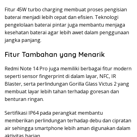
Fitur 45W turbo charging membuat proses pengisian
baterai menjadi lebih cepat dan efisien. Teknologi
pengelolaan baterai pintar juga membantu menjaga
kesehatan baterai agar lebih awet dalam penggunaan
jangka panjang.
Fitur Tambahan yang Menarik
Redmi Note 14 Pro juga memiliki berbagai fitur modern
seperti sensor fingerprint di dalam layar, NFC, IR
Blaster, serta perlindungan Gorilla Glass Victus 2 yang
membuat layar lebih tahan terhadap goresan dan
benturan ringan.
Sertifikasi IP64 pada perangkat membantu
memberikan perlindungan terhadap debu dan cipratan
air sehingga smartphone lebih aman digunakan dalam
aktivitas harian.