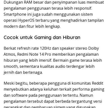
Dukungan RAM besar dan penyimpanan luas membuat
pengalaman penggunaan terasa lebih responsif.
Smartphone ini juga sudah menggunakan sistem
operasi HyperOS terbaru yang menghadirkan tampilan
modern dan fitur lebih lengkap.
Cocok untuk Gaming dan Hiburan
Berkat refresh rate 120Hz dan speaker stereo Dolby
Atmos, Redmi Note 14 Pro memberikan pengalaman
hiburan yang lebih imersif. Bermain game terasa lebih
smooth, sementara kualitas audio terdengar lebih
jernih dan bertenaga.
Meski begitu, beberapa pengguna di komunitas Reddit
menyebutkan adanya keluhan terkait performa gaming
dan software pada penggunaan tertentu. Namun
pengalaman tersebut dapat berbeda tergantung versi
perangkat dan pembaruan sistem yang digunakan.