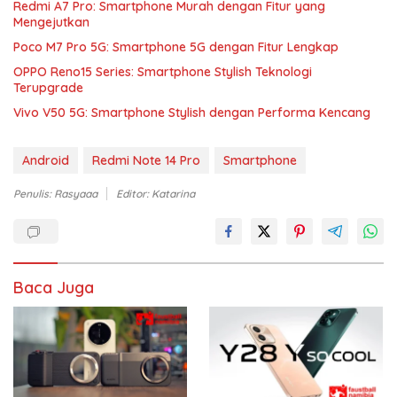
Redmi A7 Pro: Smartphone Murah dengan Fitur yang
Mengejutkan
Poco M7 Pro 5G: Smartphone 5G dengan Fitur Lengkap
OPPO Reno15 Series: Smartphone Stylish Teknologi
Terupgrade
Vivo V50 5G: Smartphone Stylish dengan Performa Kencang
Android
Redmi Note 14 Pro
Smartphone
Penulis: Rasyaaa
Editor: Katarina
Baca Juga