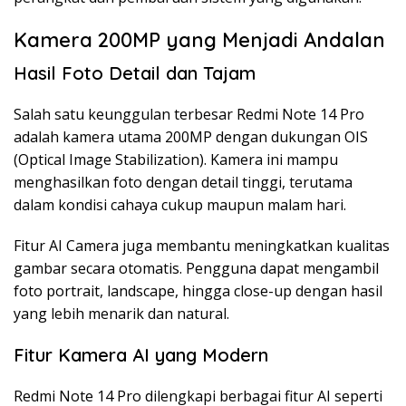
Kamera 200MP yang Menjadi Andalan
Hasil Foto Detail dan Tajam
Salah satu keunggulan terbesar Redmi Note 14 Pro
adalah kamera utama 200MP dengan dukungan OIS
(Optical Image Stabilization). Kamera ini mampu
menghasilkan foto dengan detail tinggi, terutama
dalam kondisi cahaya cukup maupun malam hari.
Fitur AI Camera juga membantu meningkatkan kualitas
gambar secara otomatis. Pengguna dapat mengambil
foto portrait, landscape, hingga close-up dengan hasil
yang lebih menarik dan natural.
Fitur Kamera AI yang Modern
Redmi Note 14 Pro dilengkapi berbagai fitur AI seperti