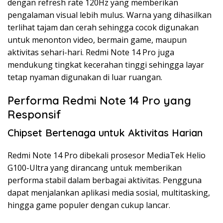
dengan refresh rate 120Hz yang memberikan
pengalaman visual lebih mulus. Warna yang dihasilkan
terlihat tajam dan cerah sehingga cocok digunakan
untuk menonton video, bermain game, maupun
aktivitas sehari-hari. Redmi Note 14 Pro juga
mendukung tingkat kecerahan tinggi sehingga layar
tetap nyaman digunakan di luar ruangan.
Performa Redmi Note 14 Pro yang
Responsif
Chipset Bertenaga untuk Aktivitas Harian
Redmi Note 14 Pro dibekali prosesor MediaTek Helio
G100-Ultra yang dirancang untuk memberikan
performa stabil dalam berbagai aktivitas. Pengguna
dapat menjalankan aplikasi media sosial, multitasking,
hingga game populer dengan cukup lancar.