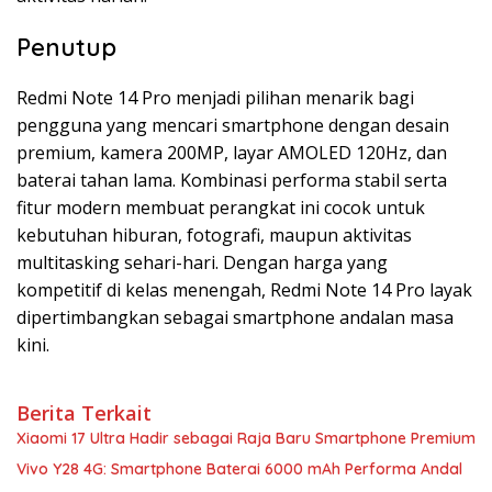
Penutup
Redmi Note 14 Pro menjadi pilihan menarik bagi
pengguna yang mencari smartphone dengan desain
premium, kamera 200MP, layar AMOLED 120Hz, dan
baterai tahan lama. Kombinasi performa stabil serta
fitur modern membuat perangkat ini cocok untuk
kebutuhan hiburan, fotografi, maupun aktivitas
multitasking sehari-hari. Dengan harga yang
kompetitif di kelas menengah, Redmi Note 14 Pro layak
dipertimbangkan sebagai smartphone andalan masa
kini.
Berita Terkait
Xiaomi 17 Ultra Hadir sebagai Raja Baru Smartphone Premium
Vivo Y28 4G: Smartphone Baterai 6000 mAh Performa Andal