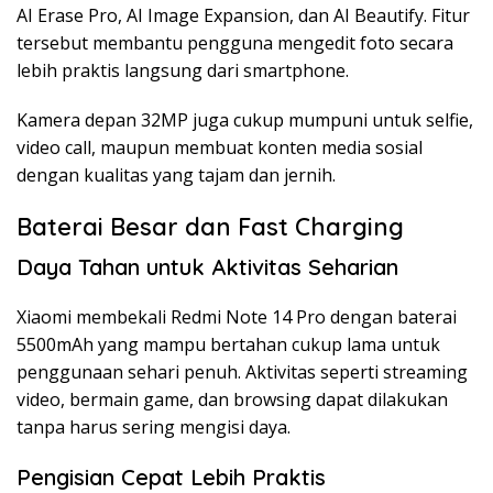
AI Erase Pro, AI Image Expansion, dan AI Beautify. Fitur
tersebut membantu pengguna mengedit foto secara
lebih praktis langsung dari smartphone.
Kamera depan 32MP juga cukup mumpuni untuk selfie,
video call, maupun membuat konten media sosial
dengan kualitas yang tajam dan jernih.
Baterai Besar dan Fast Charging
Daya Tahan untuk Aktivitas Seharian
Xiaomi membekali Redmi Note 14 Pro dengan baterai
5500mAh yang mampu bertahan cukup lama untuk
penggunaan sehari penuh. Aktivitas seperti streaming
video, bermain game, dan browsing dapat dilakukan
tanpa harus sering mengisi daya.
Pengisian Cepat Lebih Praktis