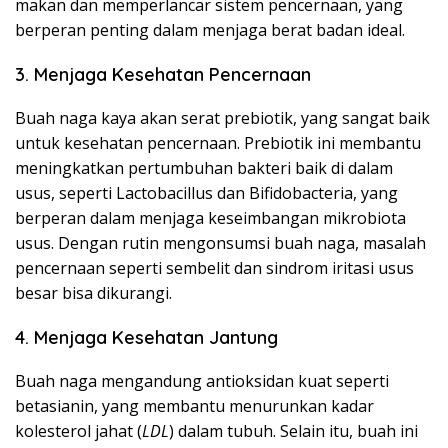
makan dan memperlancar sistem pencernaan, yang
berperan penting dalam menjaga berat badan ideal.
3. Menjaga Kesehatan Pencernaan
Buah naga kaya akan serat prebiotik, yang sangat baik
untuk kesehatan pencernaan. Prebiotik ini membantu
meningkatkan pertumbuhan bakteri baik di dalam
usus, seperti Lactobacillus dan Bifidobacteria, yang
berperan dalam menjaga keseimbangan mikrobiota
usus. Dengan rutin mengonsumsi buah naga, masalah
pencernaan seperti sembelit dan sindrom iritasi usus
besar bisa dikurangi.
4. Menjaga Kesehatan Jantung
Buah naga mengandung antioksidan kuat seperti
betasianin, yang membantu menurunkan kadar
kolesterol jahat (
LDL
) dalam tubuh. Selain itu, buah ini