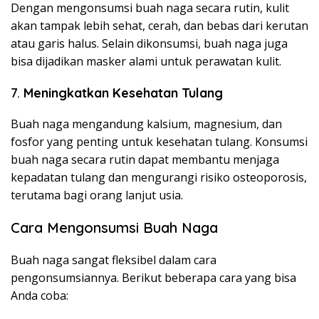
Dengan mengonsumsi buah naga secara rutin, kulit
akan tampak lebih sehat, cerah, dan bebas dari kerutan
atau garis halus. Selain dikonsumsi, buah naga juga
bisa dijadikan masker alami untuk perawatan kulit.
7.
Meningkatkan Kesehatan Tulang
Buah naga mengandung kalsium, magnesium, dan
fosfor yang penting untuk kesehatan tulang. Konsumsi
buah naga secara rutin dapat membantu menjaga
kepadatan tulang dan mengurangi risiko osteoporosis,
terutama bagi orang lanjut usia.
Cara Mengonsumsi Buah Naga
Buah naga sangat fleksibel dalam cara
pengonsumsiannya. Berikut beberapa cara yang bisa
Anda coba: