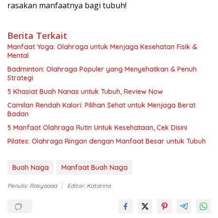
rasakan manfaatnya bagi tubuh!
Berita Terkait
Manfaat Yoga: Olahraga untuk Menjaga Kesehatan Fisik &
Mental
Badminton: Olahraga Populer yang Menyehatkan & Penuh
Strategi
5 Khasiat Buah Nanas untuk Tubuh, Review Now
Camilan Rendah Kalori: Pilihan Sehat untuk Menjaga Berat
Badan
5 Manfaat Olahraga Rutin Untuk Kesehataan, Cek Disini
Pilates: Olahraga Ringan dengan Manfaat Besar untuk Tubuh
Buah Naga
Manfaat Buah Naga
Penulis: Rasyaaaa
Editor: Katarina