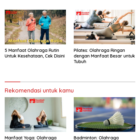
5 Manfaat Olahraga Rutin
Pilates: Olahraga Ringan
Untuk Kesehataan, Cek Disini
dengan Manfaat Besar untuk
Tubuh
Rekomendasi untuk kamu
Manfaat Yoga: Olahraga
Badminton: Olahraga