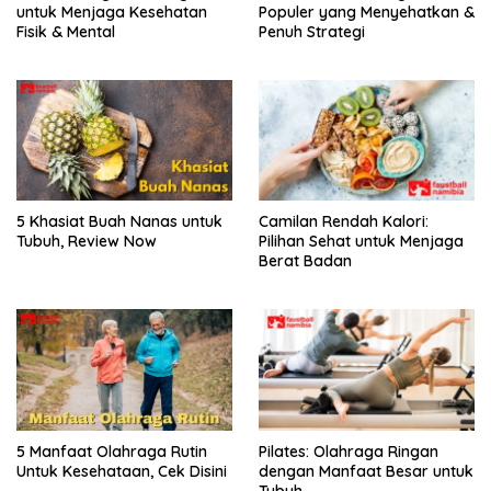
untuk Menjaga Kesehatan
Populer yang Menyehatkan &
Fisik & Mental
Penuh Strategi
5 Khasiat Buah Nanas untuk
Camilan Rendah Kalori:
Tubuh, Review Now
Pilihan Sehat untuk Menjaga
Berat Badan
5 Manfaat Olahraga Rutin
Pilates: Olahraga Ringan
Untuk Kesehataan, Cek Disini
dengan Manfaat Besar untuk