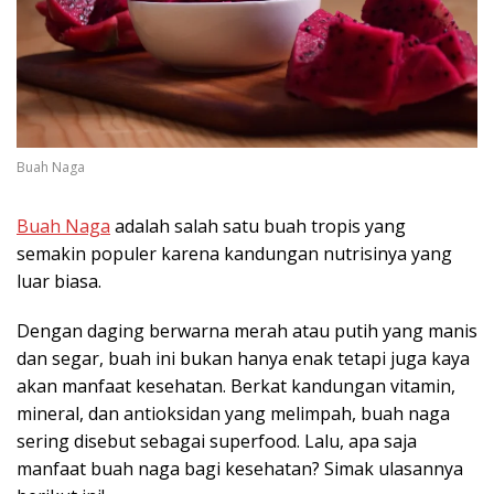
Buah Naga
Buah Naga
adalah salah satu buah tropis yang
semakin populer karena kandungan nutrisinya yang
luar biasa.
Dengan daging berwarna merah atau putih yang manis
dan segar, buah ini bukan hanya enak tetapi juga kaya
akan manfaat kesehatan. Berkat kandungan vitamin,
mineral, dan antioksidan yang melimpah, buah naga
sering disebut sebagai superfood. Lalu, apa saja
manfaat buah naga bagi kesehatan? Simak ulasannya