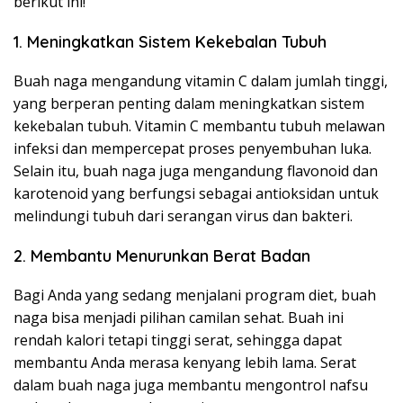
berikut ini!
1. Meningkatkan Sistem Kekebalan Tubuh
Buah naga mengandung vitamin C dalam jumlah tinggi,
yang berperan penting dalam meningkatkan sistem
kekebalan tubuh. Vitamin C membantu tubuh melawan
infeksi dan mempercepat proses penyembuhan luka.
Selain itu, buah naga juga mengandung flavonoid dan
karotenoid yang berfungsi sebagai antioksidan untuk
melindungi tubuh dari serangan virus dan bakteri.
2. Membantu Menurunkan Berat Badan
Bagi Anda yang sedang menjalani program diet, buah
naga bisa menjadi pilihan camilan sehat. Buah ini
rendah kalori tetapi tinggi serat, sehingga dapat
membantu Anda merasa kenyang lebih lama. Serat
dalam buah naga juga membantu mengontrol nafsu