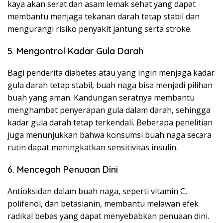
kaya akan serat dan asam lemak sehat yang dapat
membantu menjaga tekanan darah tetap stabil dan
mengurangi risiko penyakit jantung serta stroke.
5. Mengontrol Kadar Gula Darah
Bagi penderita diabetes atau yang ingin menjaga kadar
gula darah tetap stabil, buah naga bisa menjadi pilihan
buah yang aman. Kandungan seratnya membantu
menghambat penyerapan gula dalam darah, sehingga
kadar gula darah tetap terkendali. Beberapa penelitian
juga menunjukkan bahwa konsumsi buah naga secara
rutin dapat meningkatkan sensitivitas insulin.
6. Mencegah Penuaan Dini
Antioksidan dalam buah naga, seperti vitamin C,
polifenol, dan betasianin, membantu melawan efek
radikal bebas yang dapat menyebabkan penuaan dini.