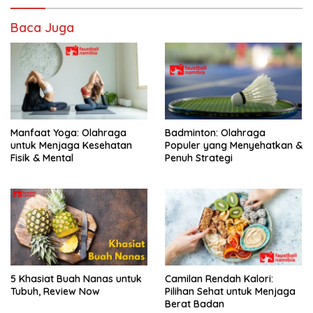
Baca Juga
Manfaat Yoga: Olahraga
Badminton: Olahraga
untuk Menjaga Kesehatan
Populer yang Menyehatkan &
Fisik & Mental
Penuh Strategi
5 Khasiat Buah Nanas untuk
Camilan Rendah Kalori:
Tubuh, Review Now
Pilihan Sehat untuk Menjaga
Berat Badan