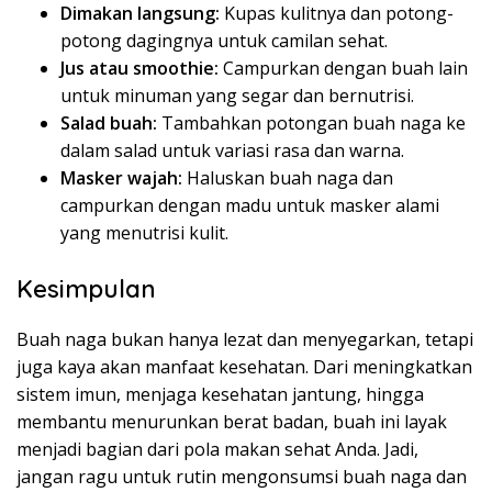
Dimakan langsung:
Kupas kulitnya dan potong-
potong dagingnya untuk camilan sehat.
Jus atau smoothie:
Campurkan dengan buah lain
untuk minuman yang segar dan bernutrisi.
Salad buah:
Tambahkan potongan buah naga ke
dalam salad untuk variasi rasa dan warna.
Masker wajah:
Haluskan buah naga dan
campurkan dengan madu untuk masker alami
yang menutrisi kulit.
Kesimpulan
Buah naga bukan hanya lezat dan menyegarkan, tetapi
juga kaya akan manfaat kesehatan. Dari meningkatkan
sistem imun, menjaga kesehatan jantung, hingga
membantu menurunkan berat badan, buah ini layak
menjadi bagian dari pola makan sehat Anda. Jadi,
jangan ragu untuk rutin mengonsumsi buah naga dan