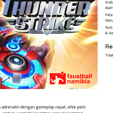
Krab
Ala
Pete
Menj
Rust
& Ke
Re
Tida
 adrenalin dengan gameplay cepat, efek petir