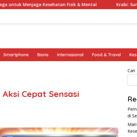
a Kesehatan Fisik & Mental
Krabi: Surga Tropis di T
Smartphone
Bisnis
Internasional
Food & Travel
Kes
Cari
 Aksi Cepat Sensasi
Re
Peme
di S
Manf
Kese