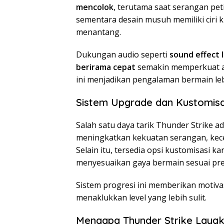
mencolok
, terutama saat serangan pet
sementara desain musuh memiliki ciri 
menantang.
Dukungan audio seperti
sound effect 
berirama cepat
semakin memperkuat at
ini menjadikan pengalaman bermain leb
Sistem Upgrade dan Kustomisa
Salah satu daya tarik Thunder Strike a
meningkatkan kekuatan serangan, kece
Selain itu, tersedia opsi kustomisasi
menyesuaikan gaya bermain sesuai pre
Sistem progresi ini memberikan motiv
menaklukkan level yang lebih sulit.
Mengapa Thunder Strike Layak