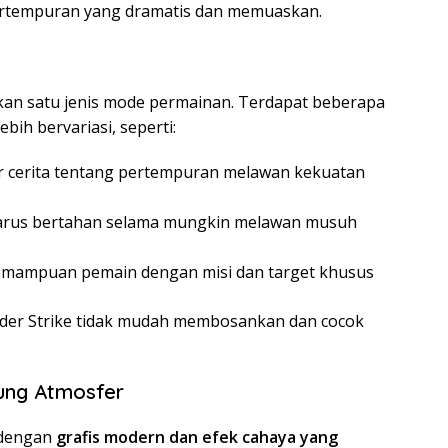
ertempuran yang dramatis dan memuaskan.
kan satu jenis mode permainan. Terdapat beberapa
ih bervariasi, seperti:
ur cerita tentang pertempuran melawan kekuatan
harus bertahan selama mungkin melawan musuh
kemampuan pemain dengan misi dan target khusus
er Strike tidak mudah membosankan dan cocok
ung Atmosfer
l dengan
grafis modern dan efek cahaya yang