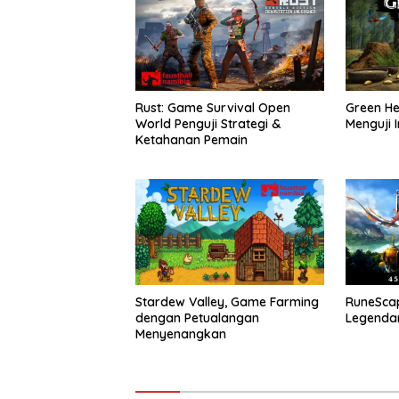
Rust: Game Survival Open
Green He
World Penguji Strategi &
Menguji I
Ketahanan Pemain
Stardew Valley, Game Farming
RuneSca
dengan Petualangan
Legendar
Menyenangkan