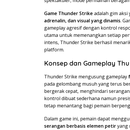
spektakuler, mode permainan beragam
Game Thunder Strike
adalah gim aks
adrenalin, dan visual yang dinamis
. Ga
gameplay agresif dengan kontrol respon
utama untuk memenangkan setiap per
intens, Thunder Strike berhasil menar
platform.
Konsep dan Gameplay Thun
Thunder Strike mengusung gameplay
pada gelombang musuh yang terus ber
bergerak cepat, menghindari seranga
kontrol dibuat sederhana namun presis
tetap menantang bagi pemain berpeng
Dalam game ini, pemain dapat mengg
serangan berbasis elemen petir
yang m