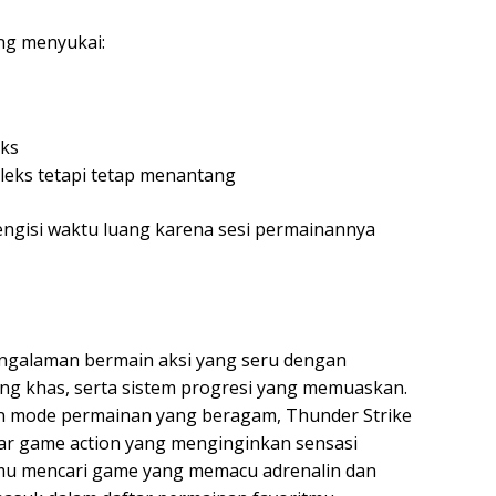
ng menyukai:
eks
leks tetapi tetap menantang
engisi waktu luang karena sesi permainannya
galaman bermain aksi yang seru dengan
yang khas, serta sistem progresi yang memuaskan.
 mode permainan yang beragam, Thunder Strike
ar game action yang menginginkan sensasi
mu mencari game yang memacu adrenalin dan