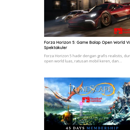
Forza Horizon 5: Game Balap Open World Vi
Spektakuler
Forza Horizon 5 hadir dengan grafis realistis, du
open world luas, ratusan mobil keren, dan…