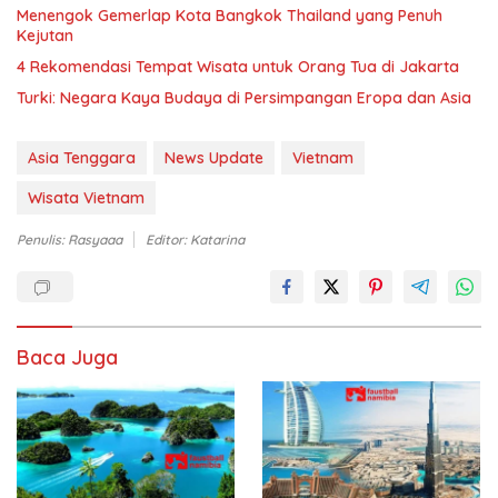
Menengok Gemerlap Kota Bangkok Thailand yang Penuh
Kejutan
4 Rekomendasi Tempat Wisata untuk Orang Tua di Jakarta
Turki: Negara Kaya Budaya di Persimpangan Eropa dan Asia
Asia Tenggara
News Update
Vietnam
Wisata Vietnam
Penulis: Rasyaaa
Editor: Katarina
Baca Juga