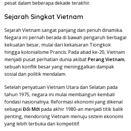
pesat dalam beberapa dekade terakhir.
Sejarah Singkat Vietnam
Sejarah Vietnam sangat panjang dan penuh dinamika.
Negara ini pernah berada di bawah pengaruh berbagai
kekuatan besar, mulai dari kekaisaran Tiongkok
hingga kolonialisme Prancis. Pada abad ke-20, Vietnam
menjadi pusat perhatian dunia akibat
Perang Vietnam
,
sebuah konflik besar yang meninggalkan dampak
sosial dan politik mendalam.
Setelah penyatuan Vietnam Utara dan Selatan pada
tahun 1975, negara ini mulai membangun kembali
fondasi nasionalnya. Reformasi ekonomi yang dikenal
sebagai
Đổi Mới
pada akhir 1980-an menjadi titik balik
penting, mendorong Vietnam menuju sistem ekonomi
yang lebih terbuka dan kompetitif.