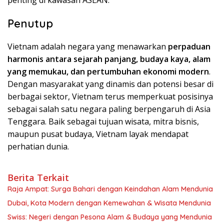
Penutup
Vietnam adalah negara yang menawarkan
perpaduan
harmonis antara sejarah panjang, budaya kaya, alam
yang memukau, dan pertumbuhan ekonomi modern
.
Dengan masyarakat yang dinamis dan potensi besar di
berbagai sektor, Vietnam terus memperkuat posisinya
sebagai salah satu negara paling berpengaruh di Asia
Tenggara. Baik sebagai tujuan wisata, mitra bisnis,
maupun pusat budaya, Vietnam layak mendapat
perhatian dunia.
Berita Terkait
Raja Ampat: Surga Bahari dengan Keindahan Alam Mendunia
Dubai, Kota Modern dengan Kemewahan & Wisata Mendunia
Swiss: Negeri dengan Pesona Alam & Budaya yang Mendunia