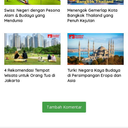
Swiss: Negeri dengan Pesona
Menengok Gemerlap Kota
Alam & Budaya yang
Bangkok Thailand yang
Mendunia
Penuh Kejutan
4 Rekomendasi Tempat
Turki: Negara Kaya Budaya
Wisata untuk Orang Tua di
di Persimpangan Eropa dan
Jakarta
Asia
Tambah Komentar