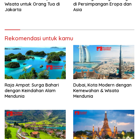
Wisata untuk Orang Tua di
di Persimpangan Eropa dan
Jakarta
Asia
Rekomendasi untuk kamu
Raja Ampat: Surga Bahari
Dubai, Kota Modern dengan
dengan Keindahan Alam
Kemewahan & Wisata
Mendunia
Mendunia