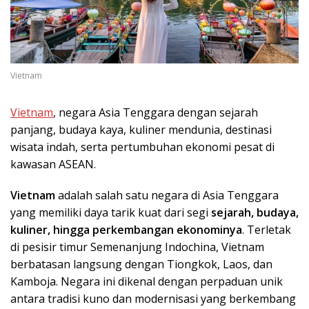
Vietnam
Vietnam
, negara Asia Tenggara dengan sejarah
panjang, budaya kaya, kuliner mendunia, destinasi
wisata indah, serta pertumbuhan ekonomi pesat di
kawasan ASEAN.
Vietnam
adalah salah satu negara di Asia Tenggara
yang memiliki daya tarik kuat dari segi
sejarah, budaya,
kuliner, hingga perkembangan ekonominya
. Terletak
di pesisir timur Semenanjung Indochina, Vietnam
berbatasan langsung dengan Tiongkok, Laos, dan
Kamboja. Negara ini dikenal dengan perpaduan unik
antara tradisi kuno dan modernisasi yang berkembang