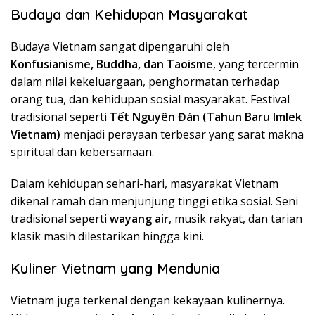
Budaya dan Kehidupan Masyarakat
Budaya Vietnam sangat dipengaruhi oleh
Konfusianisme, Buddha, dan Taoisme
, yang tercermin
dalam nilai kekeluargaan, penghormatan terhadap
orang tua, dan kehidupan sosial masyarakat. Festival
tradisional seperti
Tết Nguyên Đán (Tahun Baru Imlek
Vietnam)
menjadi perayaan terbesar yang sarat makna
spiritual dan kebersamaan.
Dalam kehidupan sehari-hari, masyarakat Vietnam
dikenal ramah dan menjunjung tinggi etika sosial. Seni
tradisional seperti
wayang air
, musik rakyat, dan tarian
klasik masih dilestarikan hingga kini.
Kuliner Vietnam yang Mendunia
Vietnam juga terkenal dengan kekayaan kulinernya.