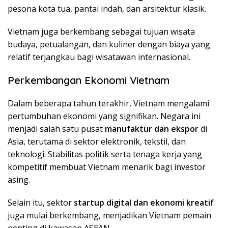
pesona kota tua, pantai indah, dan arsitektur klasik.
Vietnam juga berkembang sebagai tujuan wisata
budaya, petualangan, dan kuliner dengan biaya yang
relatif terjangkau bagi wisatawan internasional.
Perkembangan Ekonomi Vietnam
Dalam beberapa tahun terakhir, Vietnam mengalami
pertumbuhan ekonomi yang signifikan. Negara ini
menjadi salah satu pusat
manufaktur dan ekspor
di
Asia, terutama di sektor elektronik, tekstil, dan
teknologi. Stabilitas politik serta tenaga kerja yang
kompetitif membuat Vietnam menarik bagi investor
asing.
Selain itu, sektor
startup digital dan ekonomi kreatif
juga mulai berkembang, menjadikan Vietnam pemain
penting di kawasan ASEAN.