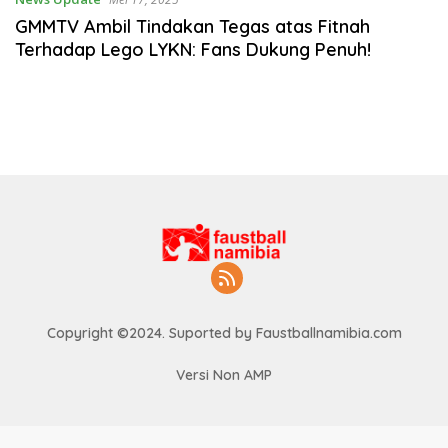
GMMTV Ambil Tindakan Tegas atas Fitnah
Terhadap Lego LYKN: Fans Dukung Penuh!
Copyright ©2024. Suported by Faustballnamibia.com
Versi Non AMP