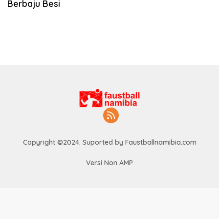
Berbaju Besi
Copyright ©2024. Suported by Faustballnamibia.com
Versi Non AMP