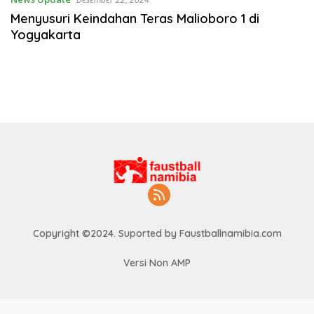
Menyusuri Keindahan Teras Malioboro 1 di
Yogyakarta
Copyright ©2024. Suported by Faustballnamibia.com
Versi Non AMP