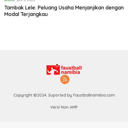
Tambak Lele: Peluang Usaha Menjanjikan dengan
Modal Terjangkau
Copyright ©2024. Suported by Faustballnamibia.com
Versi Non AMP