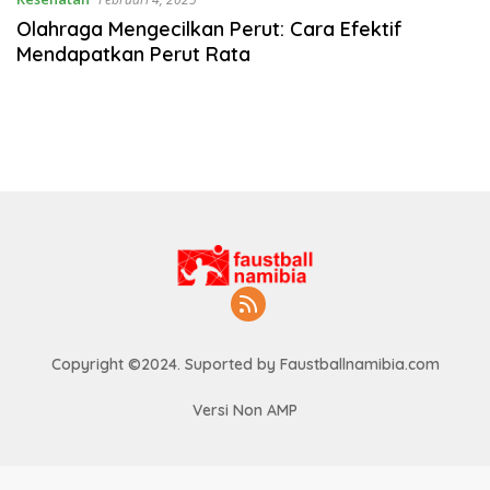
Olahraga Mengecilkan Perut: Cara Efektif
Mendapatkan Perut Rata
Copyright ©2024. Suported by Faustballnamibia.com
Versi Non AMP