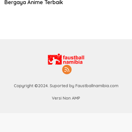
Bergaya Anime Terbaik
Copyright ©2024. Suported by Faustballnamibia.com
Versi Non AMP