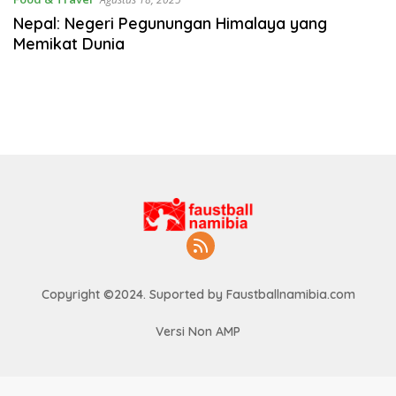
Nepal: Negeri Pegunungan Himalaya yang
Memikat Dunia
Copyright ©2024. Suported by Faustballnamibia.com
Versi Non AMP