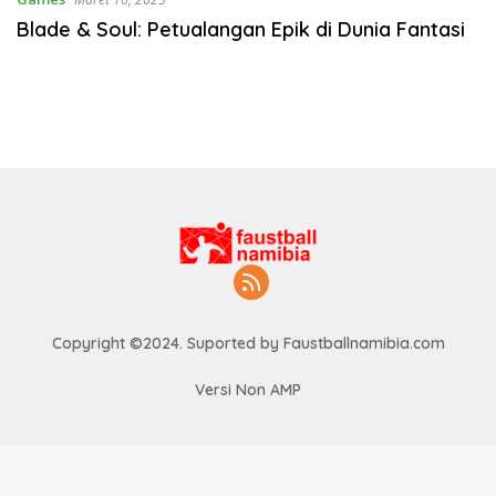
Blade & Soul: Petualangan Epik di Dunia Fantasi
Copyright ©2024. Suported by Faustballnamibia.com
Versi Non AMP