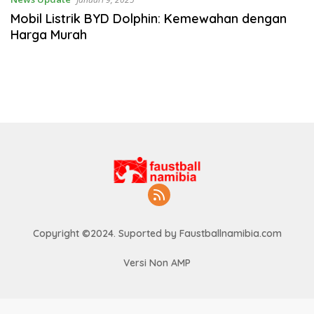
Mobil Listrik BYD Dolphin: Kemewahan dengan
Harga Murah
Copyright ©2024. Suported by Faustballnamibia.com
Versi Non AMP