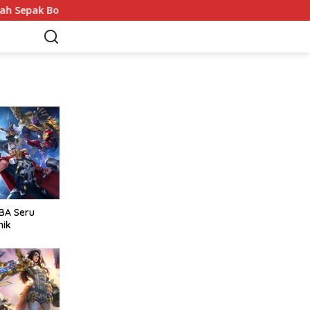
Sepak Bola Dunia
Manfaat Yoga: Olahraga untuk Menjag
BA Seru
nik