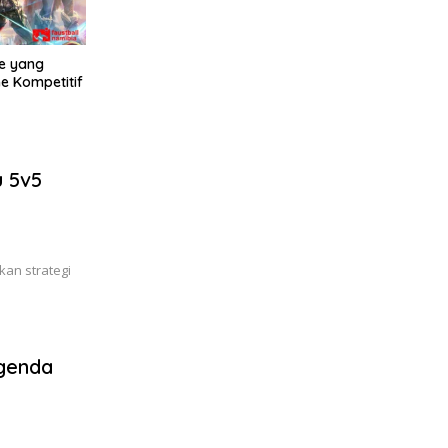
le yang
 Kompetitif
u 5v5
an strategi
egenda