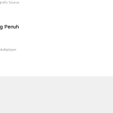
rafis Source
ng Penuh
Multiplayer