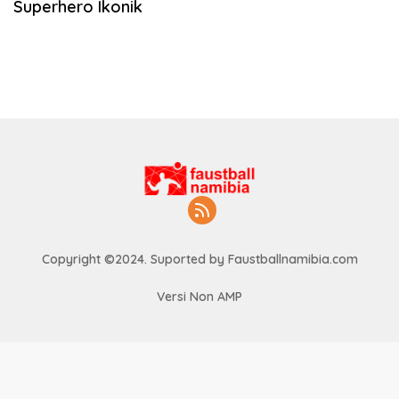
Superhero Ikonik
Copyright ©2024. Suported by Faustballnamibia.com
Versi Non AMP