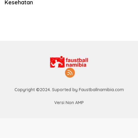
Kesehatan
Copyright ©2024. Suported by Faustballnamibia.com
Versi Non AMP