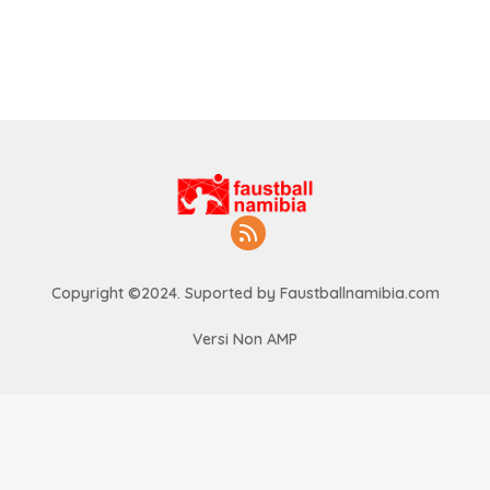
Copyright ©2024. Suported by Faustballnamibia.com
Versi Non AMP