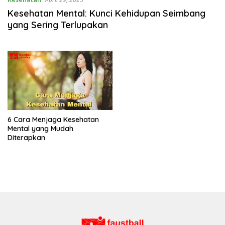
Kesehatan Mental: Kunci Kehidupan Seimbang
yang Sering Terlupakan
6 Cara Menjaga Kesehatan
Mental yang Mudah
Diterapkan