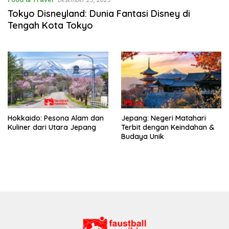
Tokyo Disneyland: Dunia Fantasi Disney di
Tengah Kota Tokyo
Hokkaido: Pesona Alam dan
Jepang: Negeri Matahari
Kuliner dari Utara Jepang
Terbit dengan Keindahan &
Budaya Unik