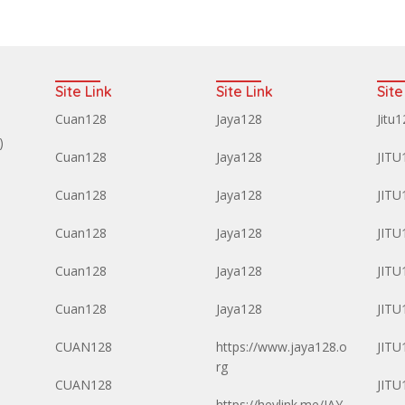
Site Link
Site Link
Site
Cuan128
Jaya128
Jitu
)
Cuan128
Jaya128
JITU
Cuan128
Jaya128
JITU
Cuan128
Jaya128
JITU
Cuan128
Jaya128
JITU
Cuan128
Jaya128
JITU
CUAN128
https://www.jaya128.o
JITU
rg
CUAN128
JITU
https://heylink.me/JAY