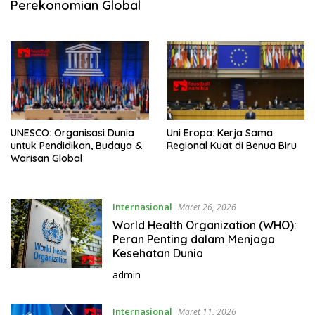
Perekonomian Global
UNESCO: Organisasi Dunia
Uni Eropa: Kerja Sama
untuk Pendidikan, Budaya &
Regional Kuat di Benua Biru
Warisan Global
Internasional
Maret 26, 2026
World Health Organization (WHO):
Peran Penting dalam Menjaga
Kesehatan Dunia
admin
Internasional
Maret 11, 2026