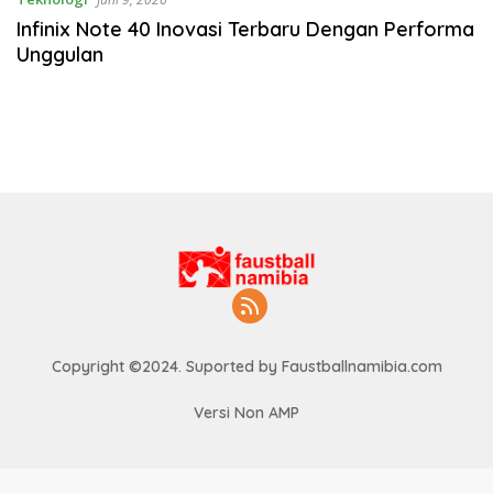
Infinix Note 40 Inovasi Terbaru Dengan Performa
Unggulan
Copyright ©2024. Suported by Faustballnamibia.com
Versi Non AMP