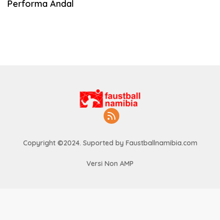
Performa Andal
Copyright ©2024. Suported by Faustballnamibia.com
Versi Non AMP