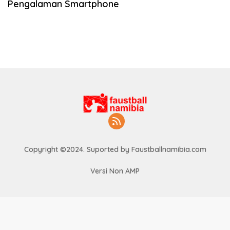
Pengalaman Smartphone
Copyright ©2024. Suported by Faustballnamibia.com
Versi Non AMP