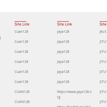
Site Link
Site Link
Site
Cuan128
Jaya128
Jitu
)
Cuan128
Jaya128
JITU
Cuan128
Jaya128
JITU
Cuan128
Jaya128
JITU
Cuan128
Jaya128
JITU
Cuan128
Jaya128
JITU
CUAN128
https://www.jaya128.o
JITU
rg
CUAN128
JITU
https://heylink.me/JAY