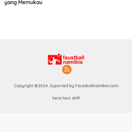
yang Memukau
Copyright ©2024. Suported by Faustballnamibia.com
Versi Non AMP