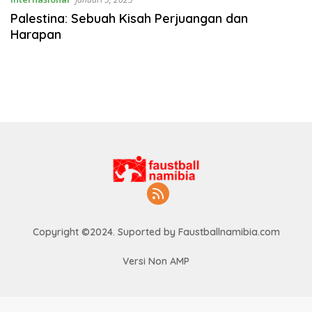
Palestina: Sebuah Kisah Perjuangan dan
Harapan
Copyright ©2024. Suported by Faustballnamibia.com
Versi Non AMP