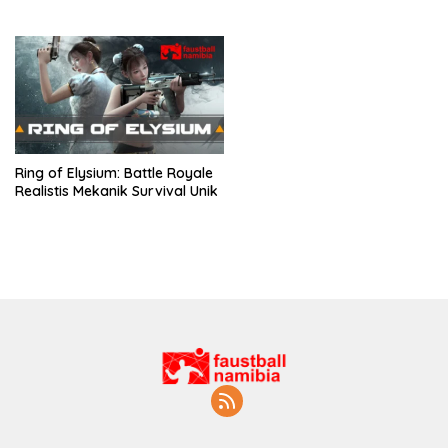
Ring of Elysium: Battle Royale
Realistis Mekanik Survival Unik