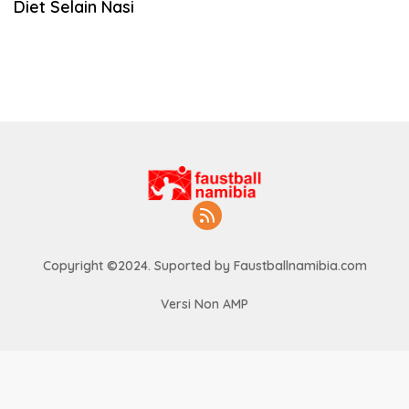
Diet Selain Nasi
Copyright ©2024. Suported by Faustballnamibia.com
Versi Non AMP