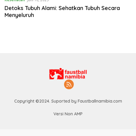
Detoks Tubuh Alami: Sehatkan Tubuh Secara
Menyeluruh
Copyright ©2024. Suported by Faustballnamibia.com
Versi Non AMP