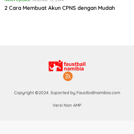
2 Cara Membuat Akun CPNS dengan Mudah
Copyright ©2024. Suported by Faustballnamibia.com
Versi Non AMP