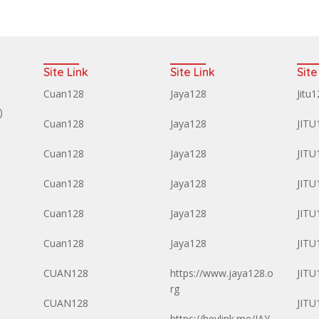
Site Link
Site Link
Site
Cuan128
Jaya128
Jitu
)
Cuan128
Jaya128
JITU
Cuan128
Jaya128
JITU
Cuan128
Jaya128
JITU
Cuan128
Jaya128
JITU
Cuan128
Jaya128
JITU
CUAN128
https://www.jaya128.o
JITU
rg
CUAN128
JITU
https://heylink.me/JAY