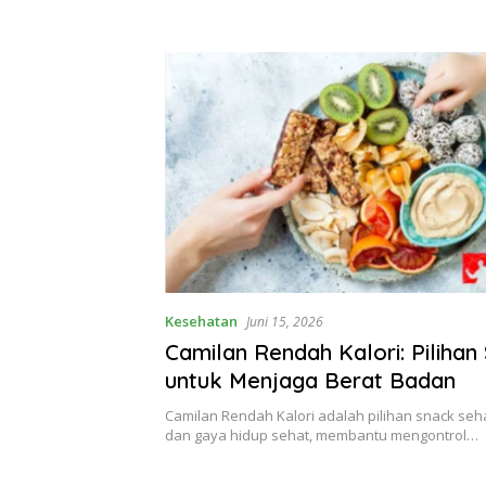
Kesehatan
Juni 15, 2026
Camilan Rendah Kalori: Pilihan
untuk Menjaga Berat Badan
Camilan Rendah Kalori adalah pilihan snack seha
dan gaya hidup sehat, membantu mengontrol…