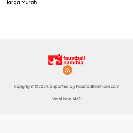
Harga Murah
Copyright ©2024. Suported by Faustballnamibia.com
Versi Non AMP