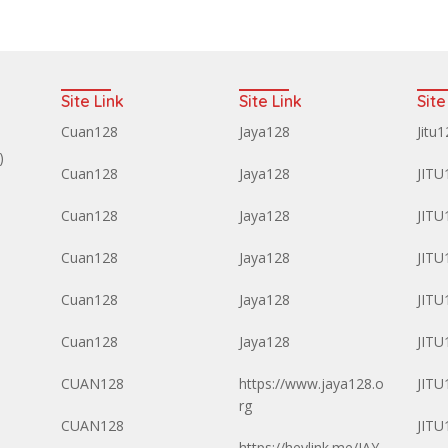
Site Link
Site Link
Site
Cuan128
Jaya128
Jitu
)
Cuan128
Jaya128
JITU
Cuan128
Jaya128
JITU
Cuan128
Jaya128
JITU
Cuan128
Jaya128
JITU
Cuan128
Jaya128
JITU
CUAN128
https://www.jaya128.o
JITU
rg
CUAN128
JITU
https://heylink.me/JAY