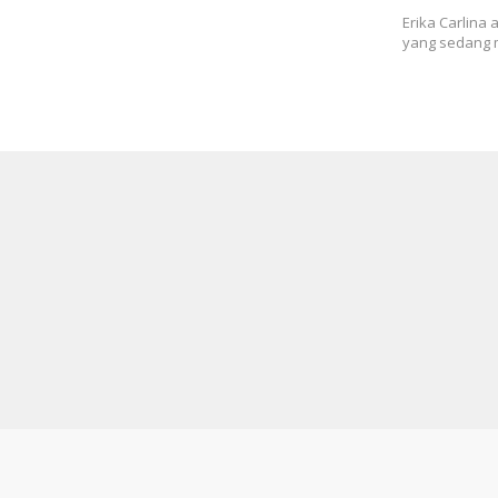
Erika Carlina
yang sedang 